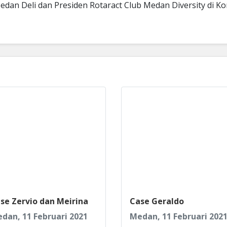
edan Deli dan Presiden Rotaract Club Medan Diversity di Kom
se Zervio dan Meirina
Case Geraldo
dan, 11 Februari 2021
Medan, 11 Februari 202