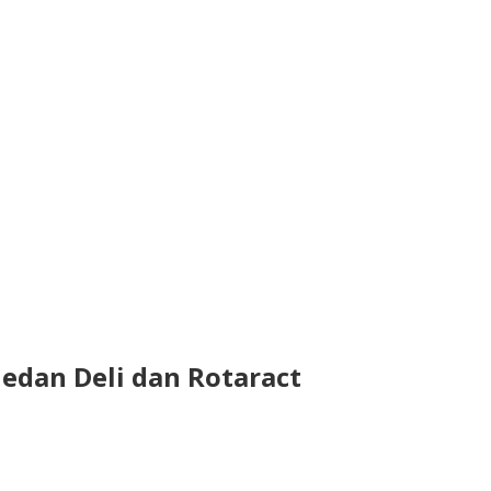
edan Deli dan Rotaract