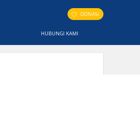
DONASI
HUBUNGI KAMI