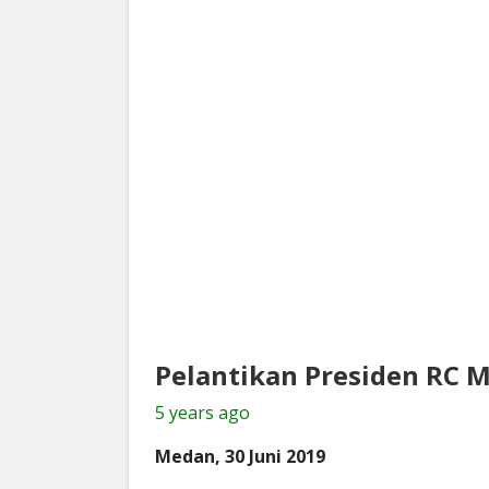
Pelantikan Presiden RC M
5 years ago
Medan, 30 Juni 2019