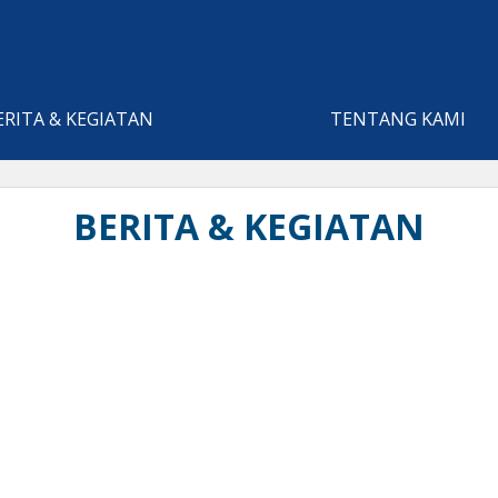
ERITA & KEGIATAN
TENTANG KAMI
BERITA & KEGIATAN