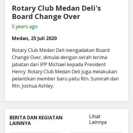
Rotary Club Medan Deli's
Board Change Over
5 years ago
Medan, 25 Juli 2020
Rotary Club Medan Deli mengadakan Board
Change Over, dimulai dengan serah terima
jabatan dari IPP Michael kepada President
Henry. Rotary Club Medan Deli juga melakukan
pelantikan member baru yaitu Rtn. Sumirah dan
Rtn. Joshua Ashley.
Lihat
BERITA DAN KEGIATAN
Lainnya
LAINNYA