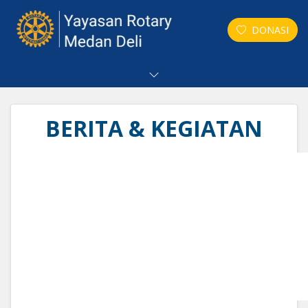
DONASI
BERITA & KEGIATAN